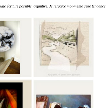
'une écriture possible, définitive. Je renforce moi-même cette tendance