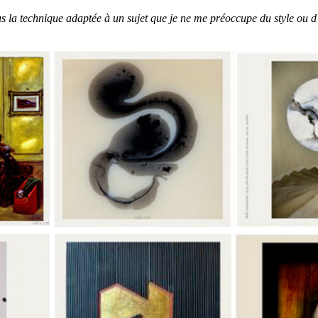
lus la technique adaptée à un sujet que je ne me préoccupe du style ou d